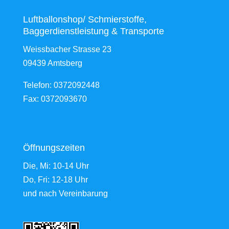
Luftballonshop/ Schmierstoffe,
Baggerdienstleistung & Transporte
Weissbacher Strasse 23
09439 Amtsberg
Telefon: 0372092448
Fax: 0372093670
Öffnungszeiten
Die, Mi: 10-14 Uhr
Do, Fri: 12-18 Uhr
und nach Vereinbarung