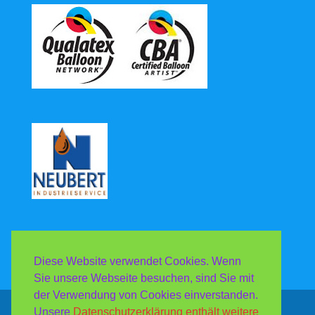
Diese Website verwendet Cookies. Wenn
Sie unsere Webseite besuchen, sind Sie mit
der Verwendung von Cookies einverstanden.
Unsere
Datenschutzerklärung enthält weitere