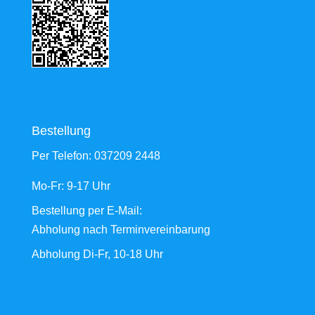
Bestellung
Per Telefon:
037209 2448
Mo-Fr: 9-17 Uhr
Bestellung
per E-Mail
:
Abholung nach Terminvereinbarung
Abholung Di-Fr, 10-18 Uhr