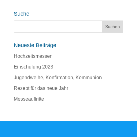
Suche
Neueste Beiträge
Hochzeitsmessen
Einschulung 2023
Jugendweihe, Konfirmation, Kommunion
Rezept für das neue Jahr
Messeauftritte