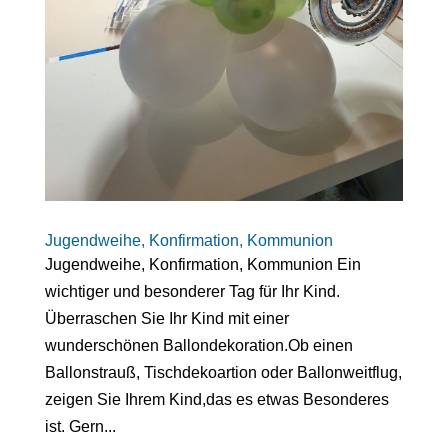
Jugendweihe, Konfirmation, Kommunion
Jugendweihe, Konfirmation, Kommunion Ein
wichtiger und besonderer Tag für Ihr Kind.
Überraschen Sie Ihr Kind mit einer
wunderschönen Ballondekoration.Ob einen
Ballonstrauß, Tischdekoartion oder Ballonweitflug,
zeigen Sie Ihrem Kind,das es etwas Besonderes
ist. Gern...