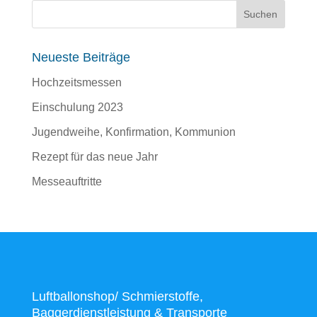
Neueste Beiträge
Hochzeitsmessen
Einschulung 2023
Jugendweihe, Konfirmation, Kommunion
Rezept für das neue Jahr
Messeauftritte
Luftballonshop/ Schmierstoffe,
Baggerdienstleistung & Transporte