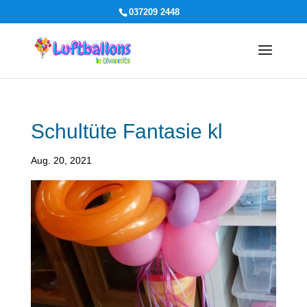
037209 2448
Schultüte Fantasie kl
Aug. 20, 2021