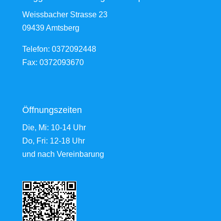
Weissbacher Strasse 23
09439 Amtsberg
Telefon: 0372092448
Fax: 0372093670
Öffnungszeiten
Die, Mi: 10-14 Uhr
Do, Fri: 12-18 Uhr
und nach Vereinbarung