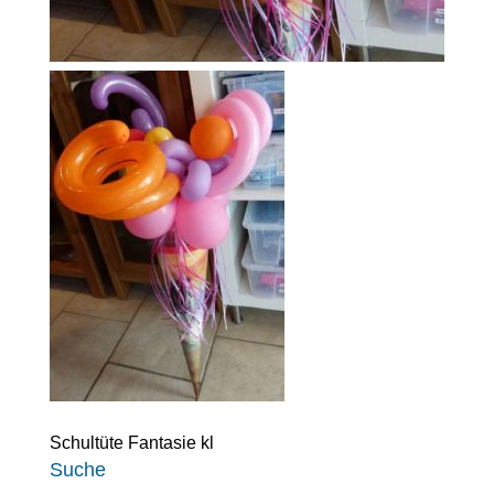
Schultüte Fantasie kl
Suche