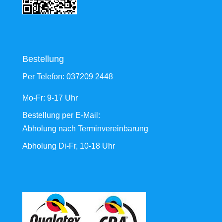
Bestellung
Per Telefon:
037209 2448
Mo-Fr: 9-17 Uhr
Bestellung
per E-Mail
:
Abholung nach Terminvereinbarung
Abholung Di-Fr, 10-18 Uhr