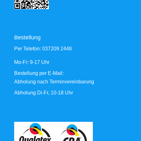
Bestellung
Per Telefon:
037209 2448
Mo-Fr: 9-17 Uhr
Bestellung
per E-Mail
:
Abholung nach Terminvereinbarung
Abholung Di-Fr, 10-18 Uhr