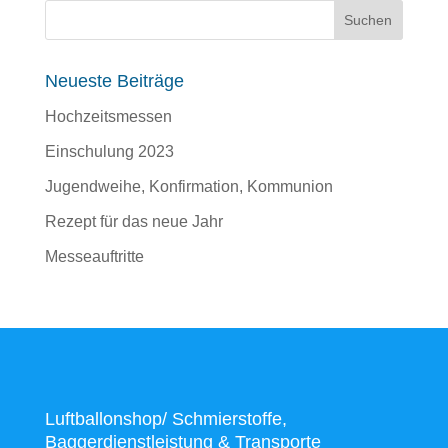
Neueste Beiträge
Hochzeitsmessen
Einschulung 2023
Jugendweihe, Konfirmation, Kommunion
Rezept für das neue Jahr
Messeauftritte
Luftballonshop/ Schmierstoffe,
Baggerdienstleistung & Transporte