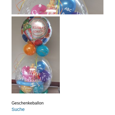
Geschenkeballon
Suche