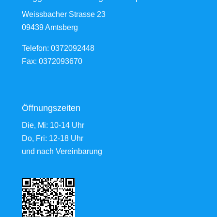
Weissbacher Strasse 23
09439 Amtsberg
Telefon: 0372092448
Fax: 0372093670
Öffnungszeiten
Die, Mi: 10-14 Uhr
Do, Fri: 12-18 Uhr
und nach Vereinbarung