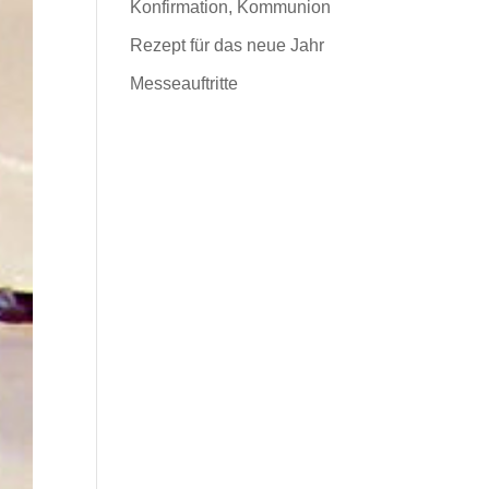
Konfirmation, Kommunion
Rezept für das neue Jahr
Messeauftritte