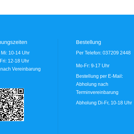
nungszeiten
Bestellung
 Mi: 10-14 Uhr
Per Telefon:
037209 2448
Fri: 12-18 Uhr
Mo-Fr: 9-17 Uhr
 nach Vereinbarung
Bestellung
per E-Mail
:
Abholung nach
Terminvereinbarung
Abholung Di-Fr, 10-18 Uhr