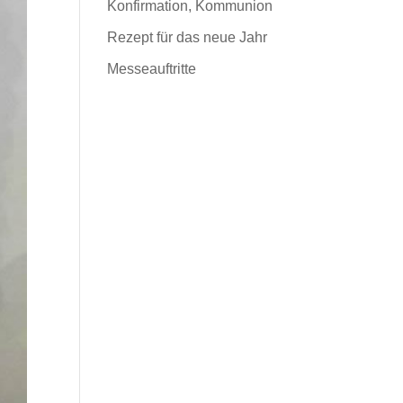
Konfirmation, Kommunion
Rezept für das neue Jahr
Messeauftritte