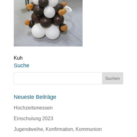
Kuh
Suche
Neueste Beiträge
Hochzeitsmessen
Einschulung 2023
Jugendweihe, Konfirmation, Kommunion