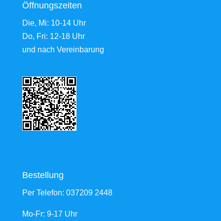
Öffnungszeiten
Die, Mi: 10-14 Uhr
Do, Fri: 12-18 Uhr
und nach Vereinbarung
Bestellung
Per Telefon:
037209 2448
Mo-Fr: 9-17 Uhr