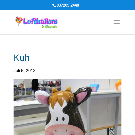
037209 2448
Kuh
Juli 5, 2013