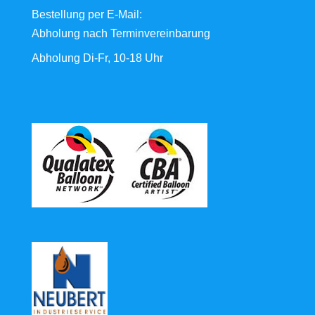
Bestellung
per E-Mail
:
Abholung nach Terminvereinbarung
Abholung Di-Fr, 10-18 Uhr