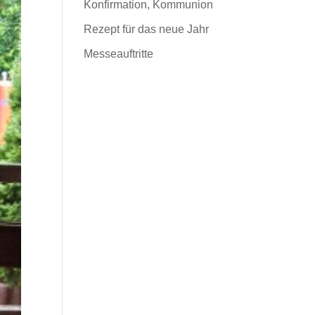
Konfirmation, Kommunion
Rezept für das neue Jahr
Messeauftritte