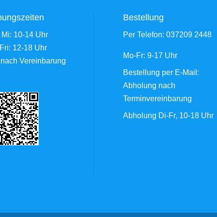
nungszeiten
Bestellung
 Mi: 10-14 Uhr
Per Telefon:
037209 2448
Fri: 12-18 Uhr
Mo-Fr: 9-17 Uhr
 nach Vereinbarung
Bestellung
per E-Mail
:
Abholung nach
Terminvereinbarung
Abholung Di-Fr, 10-18 Uhr