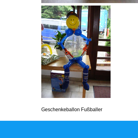
Geschenkeballon Fußballer