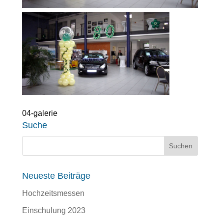
04-galerie
Suche
Neueste Beiträge
Hochzeitsmessen
Einschulung 2023