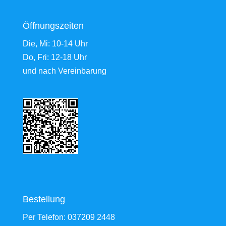
Öffnungszeiten
Die, Mi: 10-14 Uhr
Do, Fri: 12-18 Uhr
und nach Vereinbarung
Bestellung
Per Telefon:
037209 2448