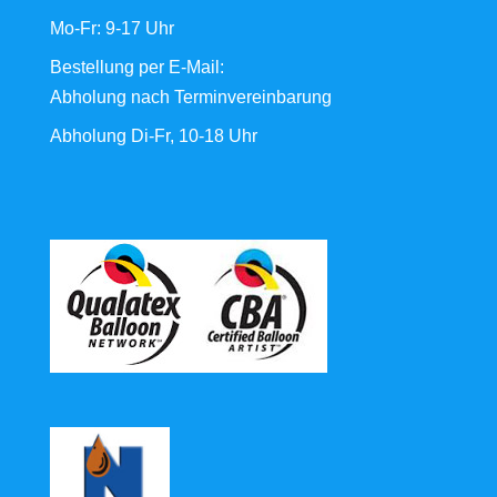
Mo-Fr: 9-17 Uhr
Bestellung
per E-Mail
:
Abholung nach Terminvereinbarung
Abholung Di-Fr, 10-18 Uhr