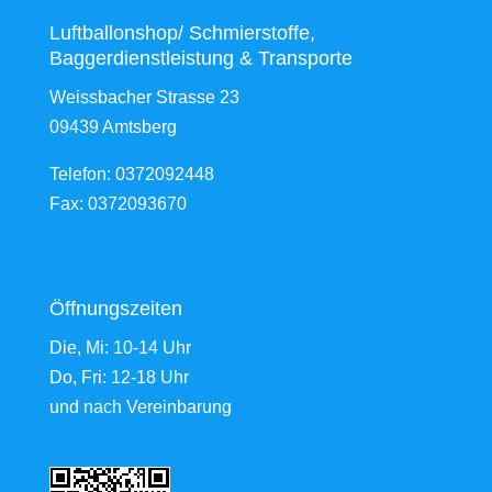
Luftballonshop/ Schmierstoffe,
Baggerdienstleistung & Transporte
Weissbacher Strasse 23
09439 Amtsberg
Telefon: 0372092448
Fax: 0372093670
Öffnungszeiten
Die, Mi: 10-14 Uhr
Do, Fri: 12-18 Uhr
und nach Vereinbarung