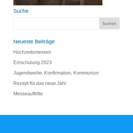
Suche
Neueste Beiträge
Hochzeitsmessen
Einschulung 2023
Jugendweihe, Konfirmation, Kommunion
Rezept für das neue Jahr
Messeauftritte