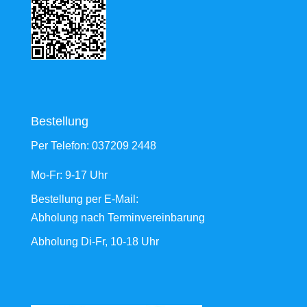
Bestellung
Per Telefon:
037209 2448
Mo-Fr: 9-17 Uhr
Bestellung
per E-Mail
:
Abholung nach Terminvereinbarung
Abholung Di-Fr, 10-18 Uhr